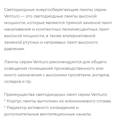
Светодиодные энергосберегающие лампы серии
Venturo — это светодиодные лампы высокой
мощности, которые являются прямой заменой ламп
накаливания и компактных люминесцентных ламп
высокой мощности, а также альтернативной
заменой ртутных и натриевых ламп высокого
давления.
Лампы серии Venturo рекомендуются для общего
освещения помещений производственного или
иного назначения с высокими пролётами, ангаров,
складов и пр.
Преимущества светодиодных ламп серии Venturo:
* Корпус лампы выполнен из алюминиевого сплава.
* Радиатор активного охлаждения и
дополнительные вентиляционные каналы