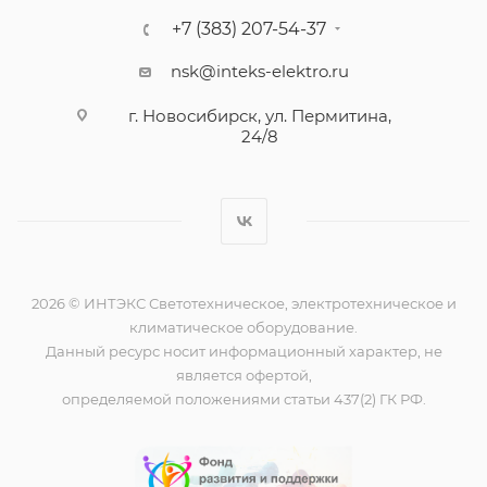
+7 (383) 207-54-37
nsk@inteks-elektro.ru
г. Новосибирск, ул. Пермитина,
24/8
2026 © ИНТЭКС Светотехническое, электротехническое и
климатическое оборудование.
Данный ресурс носит информационный характер, не
является офертой,
определяемой положениями статьи 437(2) ГК РФ.