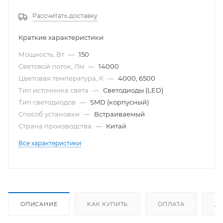
Рассчитать доставку
Краткие характеристики
Мощность, Вт
—
150
Световой поток, Лм
—
14000
Цветовая температура, К
—
4000, 6500
Тип источника света
—
Светодиоды (LED)
Тип светодиодов
—
SMD (корпусный)
Способ установки
—
Встраиваемый
Страна производства
—
Китай
Все характеристики
ОПИСАНИЕ
КАК КУПИТЬ
ОПЛАТА
Д