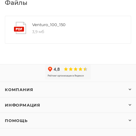
Файлы
Venturo_100_150
3,9 мб
КОМПАНИЯ
ИНФОРМАЦИЯ
ПОМОЩЬ