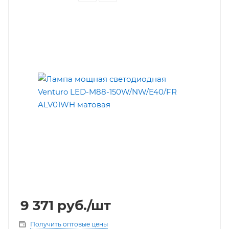
9 371
руб.
/шт
Получить оптовые цены