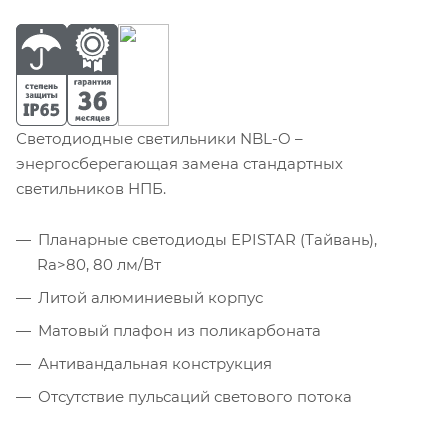
Светодиодные светильники NBL-O –
энергосберегающая замена стандартных
светильников НПБ.
Планарные светодиоды EPISTAR (Тайвань),
Ra>80, 80 лм/Вт
Литой алюминиевый корпус
Матовый плафон из поликарбоната
Антивандальная конструкция
Отсутствие пульсаций светового потока