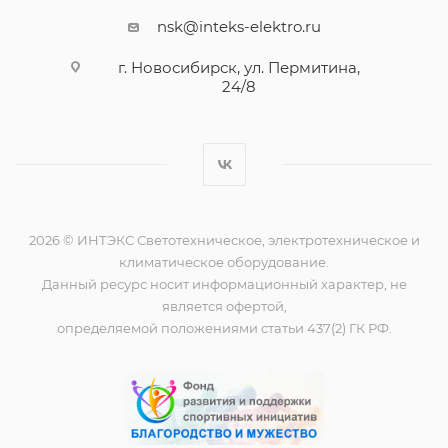
nsk@inteks-elektro.ru
г. Новосибирск, ул. Пермитина,
24/8
2026 © ИНТЭКС Светотехническое, электротехническое и
климатическое оборудование.
Данный ресурс носит информационный характер, не
является офертой,
определяемой положениями статьи 437(2) ГК РФ.