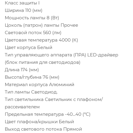
Класс защиты I
Ширина 110 (мм)
Мощность лампы 8 (Вт)
Цоколь (патрон) лампы Прочее
Световой поток 560 (лм)
Цветовая температура 4000 (К)
Цвет корпуса Белый
Тип управляющего аппарата (ПРА) LED-драйвер
(блок питания для светодиодов)
Длина 174 (мм)
Высота/глубина 76 (мм)
Материал корпуса Алюминий
Тип лампы Светодиод.
Тип светильника Светильник с плафоном/
рассеивателем
Предельная температура -40...40 (°C)
Цвет плафона/крышки Белый
Выход светового потока Прямой