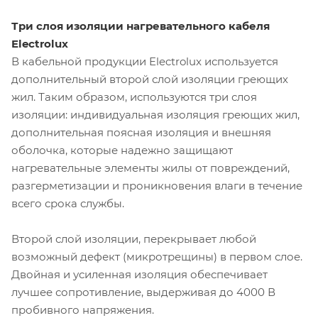
Три слоя изоляции нагревательного кабеля
Electrolux
В кабельной продукции Electrolux используется
дополнительный второй слой изоляции греющих
жил. Таким образом, используются три слоя
изоляции: индивидуальная изоляция греющих жил,
дополнительная поясная изоляция и внешняя
оболочка, которые надежно защищают
нагревательные элементы жилы от повреждений,
разгерметизации и проникновения влаги в течение
всего срока службы.
Второй слой изоляции, перекрывает любой
возможный дефект (микротрещины) в первом слое.
Двойная и усиленная изоляция обеспечивает
лучшее сопротивление, выдерживая до 4000 В
пробивного напряжения.