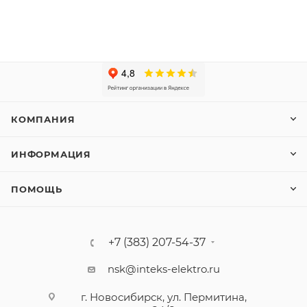
КОМПАНИЯ
ИНФОРМАЦИЯ
ПОМОЩЬ
+7 (383) 207-54-37
nsk@inteks-elektro.ru
г. Новосибирск, ул. Пермитина,