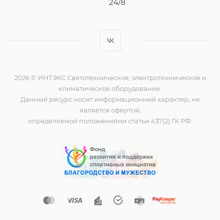
24/8
2026 © ИНТЭКС Светотехническое, электротехническое и
климатическое оборудование.
Данный ресурс носит информационный характер, не
является офертой,
определяемой положениями статьи 437(2) ГК РФ.