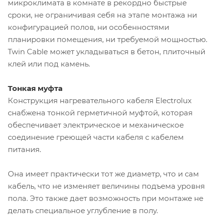
микроклимата в комнате в рекордно быстрые
сроки, не ограничивая себя на этапе монтажа ни
конфигурацией полов, ни особенностями
планировки помещения, ни требуемой мощностью.
Twin Cable может укладываться в бетон, плиточный
клей или под камень.
Тонкая муфта
Конструкция нагревательного кабеля Electrolux
снабжена тонкой герметичной муфтой, которая
обеспечивает электрическое и механическое
соединение греющей части кабеля с кабелем
питания.
Она имеет практически тот же диаметр, что и сам
кабель, что не изменяет величины подъема уровня
пола. Это также дает возможность при монтаже не
делать специальное углубление в полу.