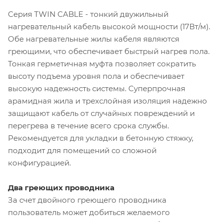
Серия TWIN CABLE - тонкий двужильный
нагревательный кабель высокой мощности (17Вт/м).
Обе нагревательные жилы кабеля являются
греющими, что обеспечивает быстрый нагрев пола.
Тонкая герметичная муфта позволяет сократить
высоту подъема уровня пола и обеспечивает
высокую надежность системы. Суперпрочная
арамидная жила и трехслойная изоляция надежно
защищают кабель от случайных повреждений и
перегрева в течение всего срока службы.
Рекомендуется для укладки в бетонную стяжку,
подходит для помещений со сложной
конфигурацией.
Два греющих проводника
За счет двойного греющего проводника
пользователь может добиться желаемого