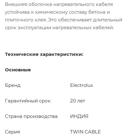
Внешняя оболочка нагревательного кабеля
устойчива к химическому составу бетона и
плиточного клея. Это обеспечивает длительный
срок эксплуатации нагревательных кабелей.
Технические характеристики:
Основные
Бренд
Electrolux
Гарантийный срок
20 лет
Страна производства
ИНДИЯ
Серия
TWIN CABLE