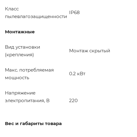
Класс
IP68
пылевлагозащищенности
Монтажные
Вид установки
Монтаж скрытый
(крепления)
Макс. потребляемая
0.2 кВт
мощность
Напряжение
электропитания, В
220
Вес и габариты товара