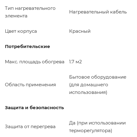
Тип нагревательного
Нагревательный кабель
элемента
Цвет корпуса
Красный
Потребительские
Макс. площадь обогрева
1.7 м2
Бытовое оборудование
Область применения
(для домашнего
использования)
Защита и безопасность
Да (при использовании
Защита от перегрева
терморегулятора)