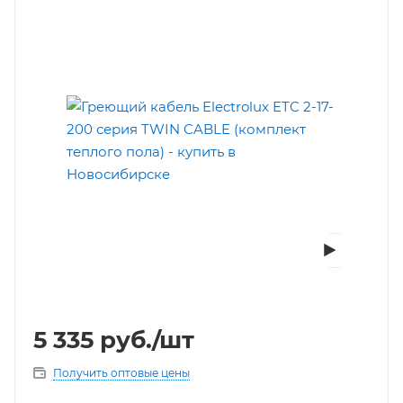
5 335
руб.
/шт
Получить оптовые цены