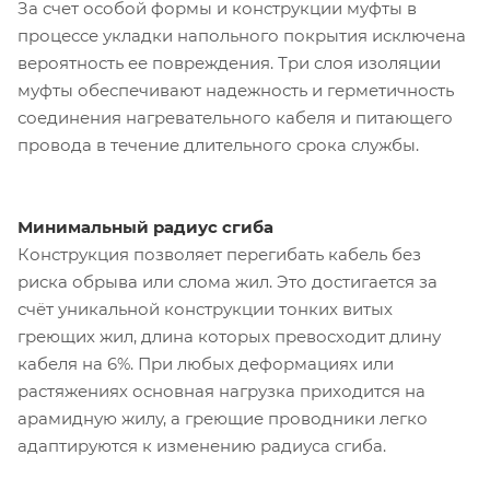
За счет особой формы и конструкции муфты в
процессе укладки напольного покрытия исключена
вероятность ее повреждения. Три слоя изоляции
муфты обеспечивают надежность и герметичность
соединения нагревательного кабеля и питающего
провода в течение длительного срока службы.
Минимальный радиус сгиба
Конструкция позволяет перегибать кабель без
риска обрыва или слома жил. Это достигается за
счёт уникальной конструкции тонких витых
греющих жил, длина которых превосходит длину
кабеля на 6%. При любых деформациях или
растяжениях основная нагрузка приходится на
арамидную жилу, а греющие проводники легко
адаптируются к изменению радиуса сгиба.