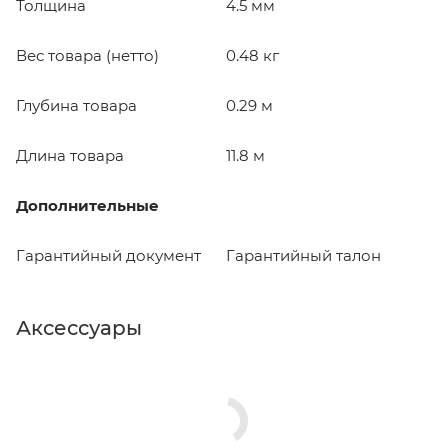
Толщина
4.5 мм
Вес товара (нетто)
0.48 кг
Глубина товара
0.29 м
Длина товара
11.8 м
Дополнительные
Гарантийный документ
Гарантийный талон
Аксессуары