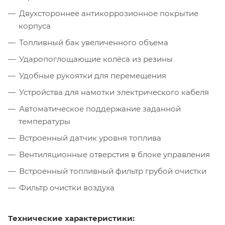
Двухстороннее антикоррозионное покрытие
корпуса
Топливный бак увеличенного объема
Ударопоглощающие колёса из резины
Удобные рукоятки для перемещения
Устройства для намотки электрического кабеля
Автоматическое поддержание заданной
температуры
Встроенный датчик уровня топлива
Вентиляционные отверстия в блоке управления
Встроенный топливный фильтр грубой очистки
Фильтр очистки воздуха
Технические характеристики: