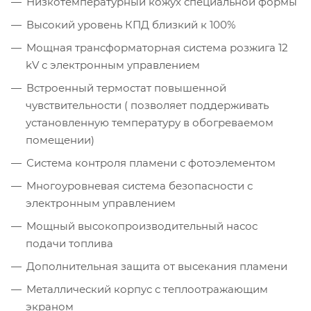
Низкотемпературный кожух специальной формы
Высокий уровень КПД близкий к 100%
Мощная трансформаторная система розжига 12
kV с электронным управлением
Встроенный термостат повышенной
чувствительности ( позволяет поддерживать
установленную температуру в обогреваемом
помещении)
Система контроля пламени с фотоэлементом
Многоуровневая система безопасности с
электронным управлением
Мощный высокопроизводительный насос
подачи топлива
Дополнительная защита от высекания пламени
Металлический корпус с теплоотражающим
экраном