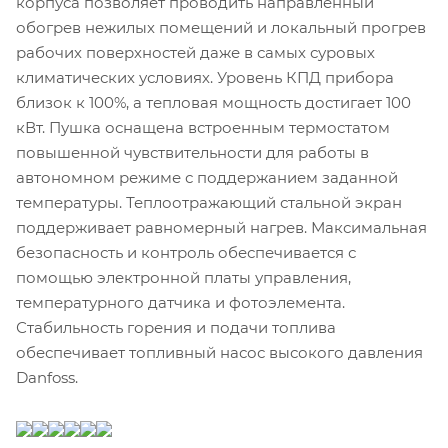
корпуса позволяет проводить направленный
обогрев нежилых помещений и локальный прогрев
рабочих поверхностей даже в самых суровых
климатических условиях. Уровень КПД прибора
близок к 100%, а тепловая мощность достигает 100
кВт. Пушка оснащена встроенным термостатом
повышенной чувствительности для работы в
автономном режиме с поддержанием заданной
температуры. Теплоотражающий стальной экран
поддерживает равномерный нагрев. Максимальная
безопасность и контроль обеспечивается с
помощью электронной платы управления,
температурного датчика и фотоэлемента.
Стабильность горения и подачи топлива
обеспечивает топливный насос высокого давления
Danfoss.