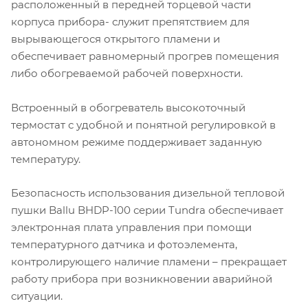
расположенный в передней торцевой части
корпуса прибора- служит препятствием для
вырывающегося открытого пламени и
обеспечивает равномерный прогрев помещения
либо обогреваемой рабочей поверхности.
Встроенный в обогреватель высокоточный
термостат с удобной и понятной регулировкой в
автономном режиме поддерживает заданную
температуру.
Безопасность использования дизельной тепловой
пушки Ballu BHDP-100 серии Tundra обеспечивает
электронная плата управления при помощи
температурного датчика и фотоэлемента,
контролирующего наличие пламени – прекращает
работу прибора при возникновении аварийной
ситуации.