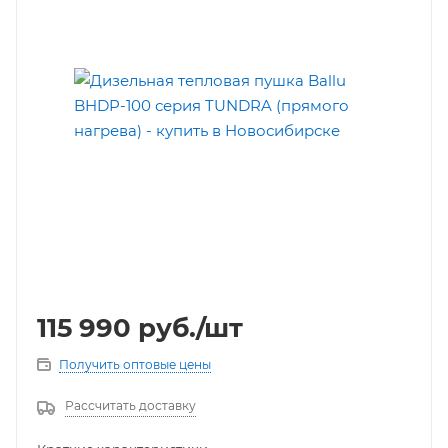
115 990
руб.
/шт
Получить оптовые цены
Рассчитать доставку