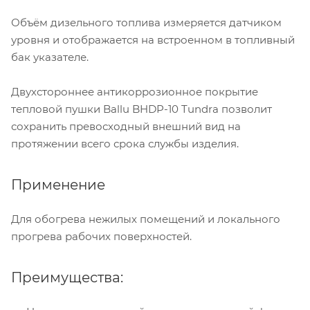
Объём дизельного топлива измеряется датчиком
уровня и отображается на встроенном в топливный
бак указателе.
Двухстороннее антикоррозионное покрытие
тепловой пушки Ballu BHDP-10 Tundra позволит
сохранить превосходный внешний вид на
протяжении всего срока службы изделия.
Применение
Для обогрева нежилых помещений и локального
прогрева рабочих поверхностей.
Преимущества: