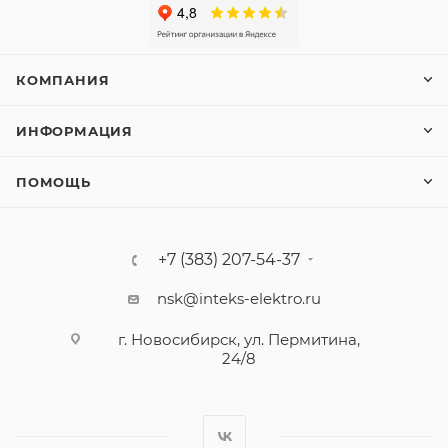
КОМПАНИЯ
ИНФОРМАЦИЯ
ПОМОЩЬ
+7 (383) 207-54-37
nsk@inteks-elektro.ru
г. Новосибирск, ул. Пермитина,
24/8