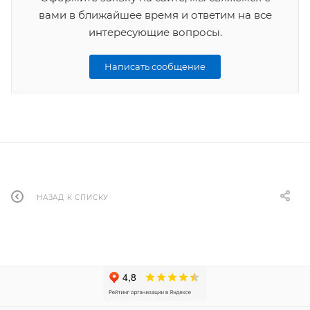
вами в ближайшее время и ответим на все
интересующие вопросы.
Написать сообщение
НАЗАД К СПИСКУ