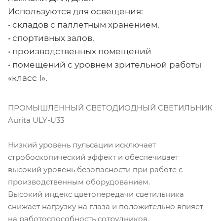
Используются для освещения:
• складов с паллетным хранением,
• спортивных залов,
• производственных помещений
• помещений с уровнем зрительной работы
«класс I».
ПРОМЫШЛЕННЫЙ СВЕТОДИОДНЫЙ СВЕТИЛЬНИК
Aurita ULY-U33
Низкий уровень пульсации исключает
стробоскопический эффект и обеспечивает
высокий уровень безопасности при работе с
производственным оборудованием.
Высокий индекс цветопередачи светильника
снижает нагрузку на глаза и положительно влияет
на работоспособность сотрудников.