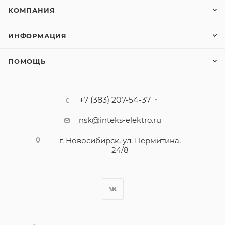
КОМПАНИЯ
ИНФОРМАЦИЯ
ПОМОЩЬ
+7 (383) 207-54-37
nsk@inteks-elektro.ru
г. Новосибирск, ул. Пермитина,
24/8