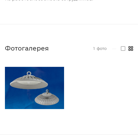
Фотогалерея
1
фото
—