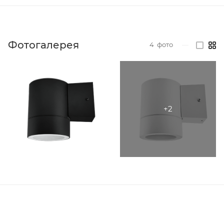
Фотогалерея
4
фото
—