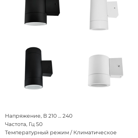
Напряжение, В 210 … 240
Частота, Гц 50
Температурный режим / Климатическое