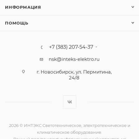
ИНФОРМАЦИЯ
ПОМОЩЬ
+7 (383) 207-54-37
nsk@inteks-elektro.ru
г. Новосибирск, ул. Пермитина,
24/8
2026 © ИНТЭКС Светотехническое, электротехническое и
климатическое оборудование.