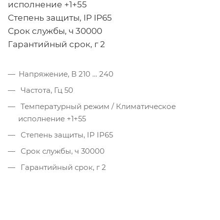
исполнение +1+55
Степень защиты, IP IP65
Срок службы, ч 30000
Гарантийный срок, г 2
Напряжение, В 210 … 240
Частота, Гц 50
Температурный режим / Климатическое
исполнение +1+55
Степень защиты, IP IP65
Срок службы, ч 30000
Гарантийный срок, г 2