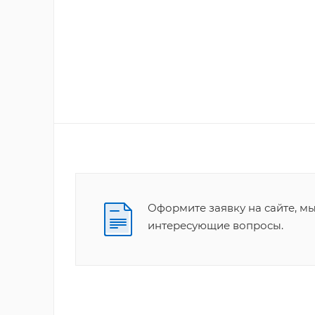
Оформите заявку на сайте, м
интересующие вопросы.