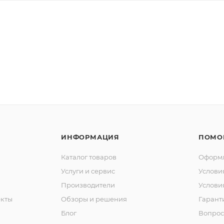
ИНФОРМАЦИЯ
ПОМО
Каталог товаров
Оформл
Услуги и сервис
Услови
Производители
Услови
кты
Обзоры и решения
Гарант
Блог
Вопрос