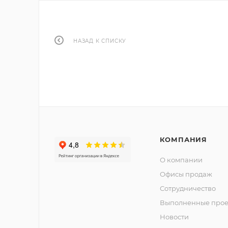
НАЗАД К СПИСКУ
КОМПАНИЯ
О компании
Офисы продаж
Сотрудничество
Выполненные прое
Новости