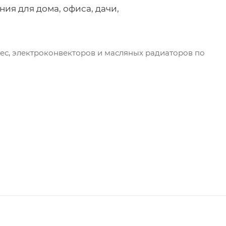
я для дома, офиса, дачи,
ес, электроконвекторов и масляных радиаторов по