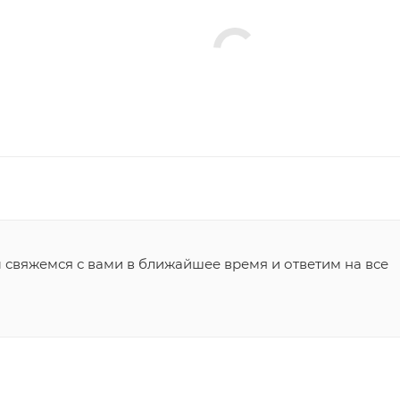
ы свяжемся с вами в ближайшее время и ответим на все