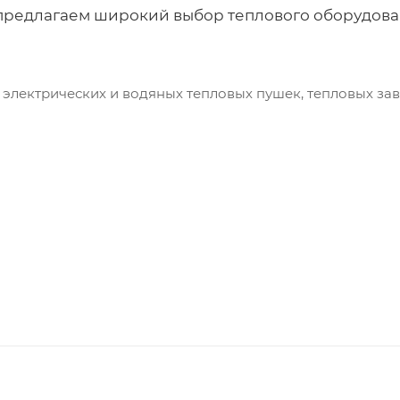
редлагаем широкий выбор теплового оборудовани
электрических и водяных тепловых пушек, тепловых зав