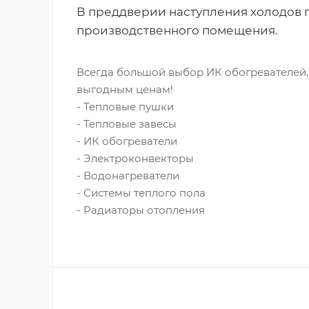
В преддверии наступления холодов п
производственного помещения.
Всегда большой выбор ИК обогревателей, 
выгодным ценам!
- Тепловые пушки
- Тепловые завесы
- ИК обогреватели
- Электроконвекторы
- Водонагреватели
- Системы теплого пола
- Радиаторы отопления