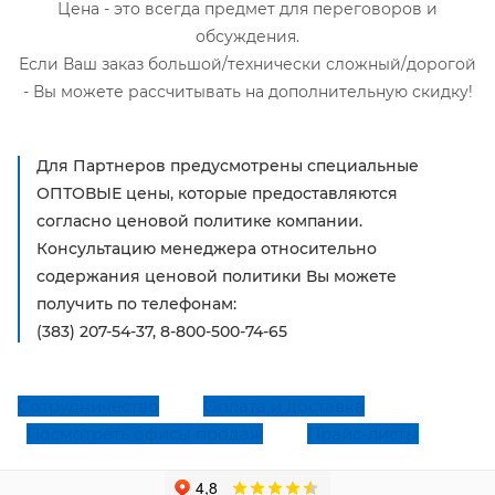
Цена - это всегда предмет для переговоров и
обсуждения.
Если Ваш заказ большой/технически сложный/дорогой
- Вы можете рассчитывать на дополнительную скидку!
Для Партнеров предусмотрены специальные
ОПТОВЫЕ цены, которые предоставляются
согласно ценовой политике компании.
Консультацию менеджера относительно
содержания ценовой политики Вы можете
получить по телефонам:
(383) 207-54-37, 8-800-500-74-65
Сотрудничество
Оплата и доставка
Посмотреть офисы продаж
Прайс-листы