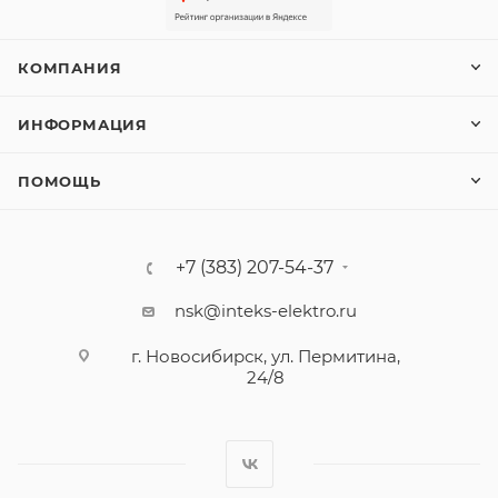
КОМПАНИЯ
ИНФОРМАЦИЯ
ПОМОЩЬ
+7 (383) 207-54-37
nsk@inteks-elektro.ru
г. Новосибирск, ул. Пермитина,
24/8