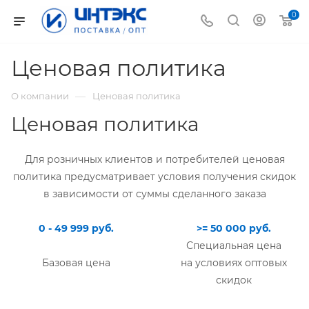
0
Ценовая политика
—
О компании
Ценовая политика
Ценовая политика
Для розничных клиентов и потребителей ценовая
политика предусматривает условия получения скидок
в зависимости от суммы сделанного заказа
0 - 49 999 руб.
>= 50 000 руб.
Специальная цена
Базовая цена
на условиях оптовых
скидок