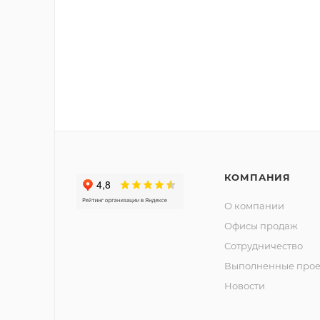
КОМПАНИЯ
О компании
Офисы продаж
Сотрудничество
Выполненные прое
Новости