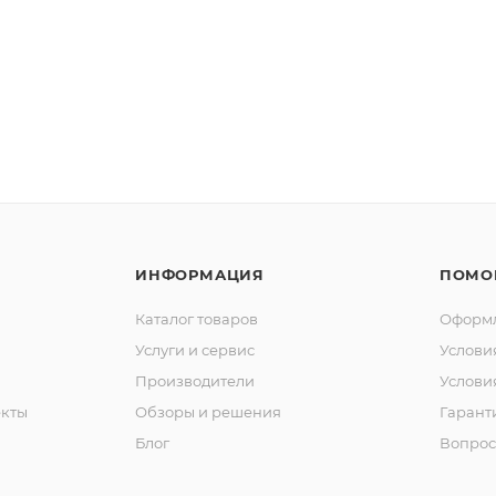
ИНФОРМАЦИЯ
ПОМО
Каталог товаров
Оформл
Услуги и сервис
Услови
Производители
Услови
кты
Обзоры и решения
Гарант
Блог
Вопрос