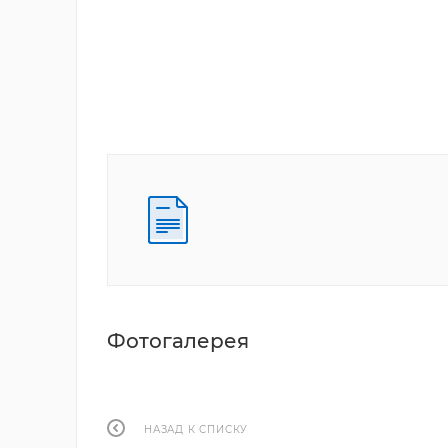
Фотогалерея
НАЗАД К СПИСКУ