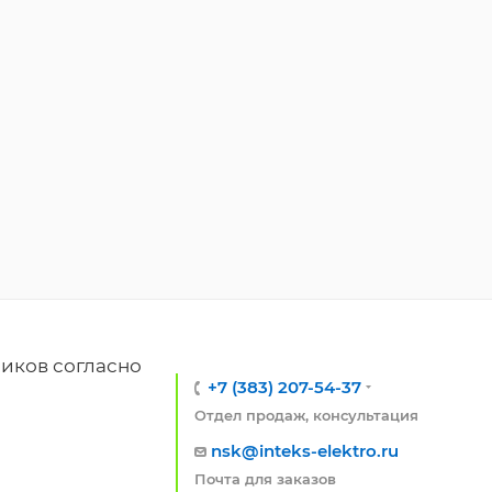
иков согласно
+7 (383) 207-54-37
Отдел продаж, консультация
nsk@inteks-elektro.ru
Почта для заказов