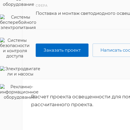
СФЕРА
Поставка и монтаж светодиодного осве
Заказать проект
Написать с
Расчет проекта освещенности для по
рассчитанного проекта.