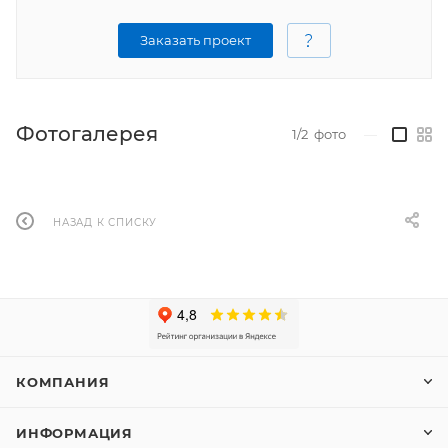
Заказать проект
Фотогалерея
1/2
фото
—
НАЗАД К СПИСКУ
КОМПАНИЯ
ИНФОРМАЦИЯ