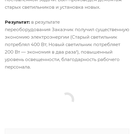
старых светильников и установка новых.
Результат:
в результате
переоборудования Заказчик получил существенную
экономию электроэнергии (Старый светильник
потреблял 400 Вт; Новый светильник потребляет
200 Вт ― экономия в два раза!), повышенный
уровень освещенности, благодарность рабочего
персонала.