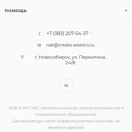
ПОМОЩЬ
+7 (383) 207-54-37
nsk@inteks-elektro.ru
г. Новосибирск, ул. Пермитина,
24/8
2026 © ИНТЭКС Светотехническое, электротехническое и
климатическое оборудование.
Данный ресурс носит информационный характер, не
является офертой,