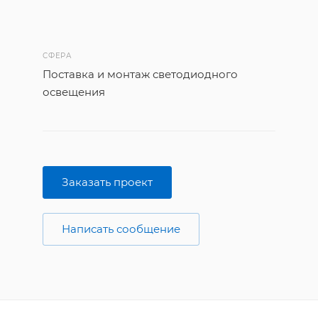
СФЕРА
Поставка и монтаж светодиодного
освещения
Заказать проект
Написать сообщение