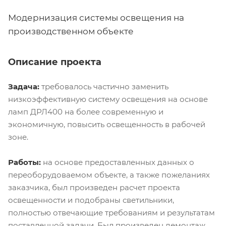
Модернизация системы освещения на
производственном объекте
Описание проекта
Задача:
требовалось частично заменить
низкоэффективную систему освещения на основе
ламп ДРЛ400 на более современную и
экономичную, повысить освещенность в рабочей
зоне.
Работы:
на основе предоставленных данных о
переоборудоваемом объекте, а также пожеланиях
заказчика, был произведен расчет проекта
освещенности и подобраны светильники,
полностью отвечающие требованиям и результатам
поставленной задачи. Был произведен демонтаж