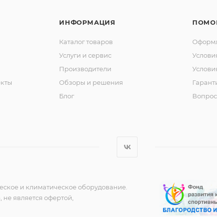
ИНФОРМАЦИЯ
ПОМО
Каталог товаров
Оформл
Услуги и сервис
Услови
Производители
Услови
кты
Обзоры и решения
Гарант
Блог
Вопрос
еское и климатическое оборудование.
 не является офертой,