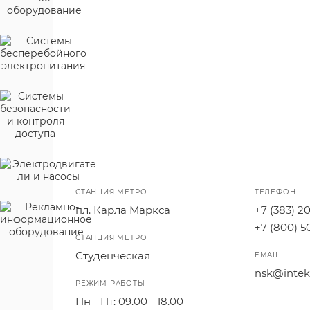
СТАНЦИЯ МЕТРО
ТЕЛЕФОН
пл. Карла Маркса
+7 (383) 2
+7 (800) 5
СТАНЦИЯ МЕТРО
Студенческая
EMAIL
nsk@inteks
РЕЖИМ РАБОТЫ
Пн - Пт: 09.00 - 18.00