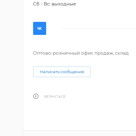
Сб - Вс: выходные
Оптово-розничный офис продаж, склад
Написать сообщение
ВЕРНУТЬСЯ