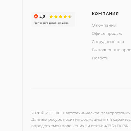
КОМПАНИЯ
О компании
Офисы продаж
Сотрудничество
Выполненные прое
Новости
2026 © ИНТЭКС Светотехническое, электротехнич
Данный ресурс носит информационный характер,
определяемой положениями статьи 437(2) ГК РФ.