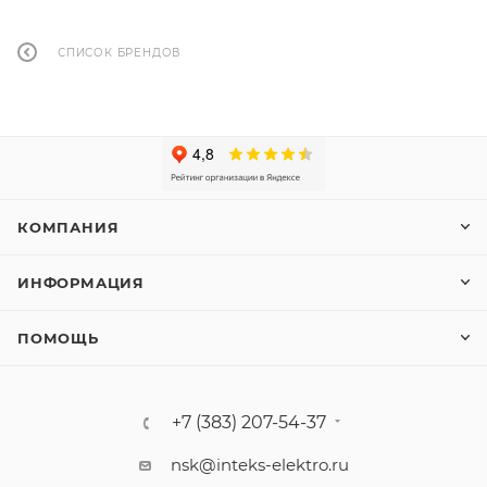
СПИСОК БРЕНДОВ
КОМПАНИЯ
ИНФОРМАЦИЯ
ПОМОЩЬ
+7 (383) 207-54-37
nsk@inteks-elektro.ru