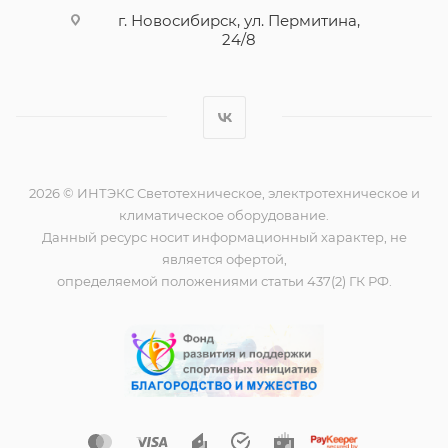
г. Новосибирск, ул. Пермитина,
24/8
2026 © ИНТЭКС Светотехническое, электротехническое и
климатическое оборудование.
Данный ресурс носит информационный характер, не
является офертой,
определяемой положениями статьи 437(2) ГК РФ.