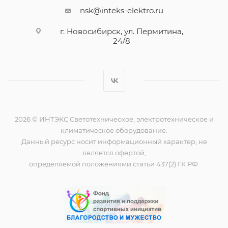
nsk@inteks-elektro.ru
г. Новосибирск, ул. Пермитина,
24/8
2026 © ИНТЭКС Светотехническое, электротехническое и
климатическое оборудование.
Данный ресурс носит информационный характер, не
является офертой,
определяемой положениями статьи 437(2) ГК РФ.