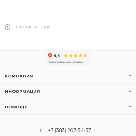
СПИСОК БРЕНДОВ
КОМПАНИЯ
ИНФОРМАЦИЯ
ПОМОЩЬ
+7 (383) 207-54-37