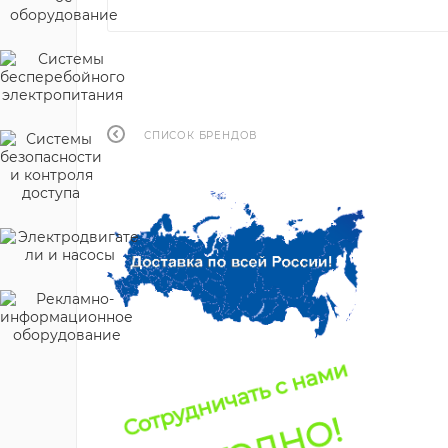
СПИСОК БРЕНДОВ