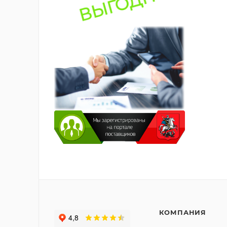
КОМПАНИЯ