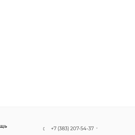
ЩЬ
+7 (383) 207-54-37