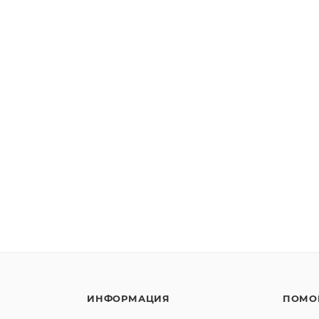
ИНФОРМАЦИЯ
ПОМО