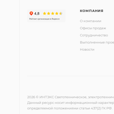
КОМПАНИЯ
О компании
Офисы продаж
Сотрудничество
Выполненные прое
Новости
2026 © ИНТЭКС Светотехническое, электротехнич
Данный ресурс носит информационный характер,
определяемой положениями статьи 437(2) ГК РФ.