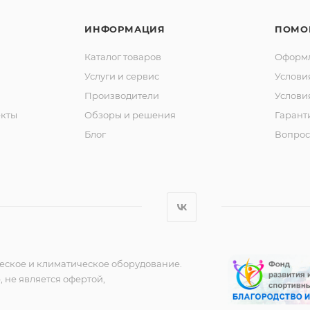
ИНФОРМАЦИЯ
ПОМО
Каталог товаров
Оформл
Услуги и сервис
Услови
Производители
Услови
кты
Обзоры и решения
Гарант
Блог
Вопрос
еское и климатическое оборудование.
 не является офертой,