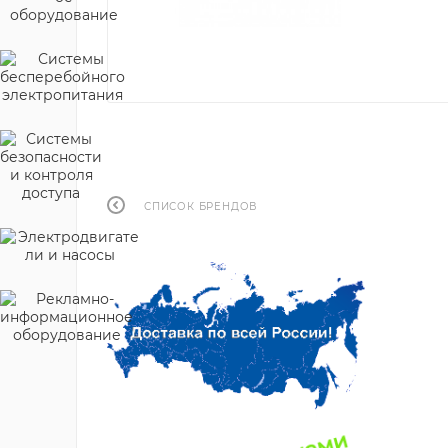
СПИСОК БРЕНДОВ