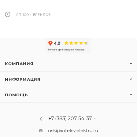
СПИСОК БРЕНДОВ
КОМПАНИЯ
ИНФОРМАЦИЯ
ПОМОЩЬ
+7 (383) 207-54-37
nsk@inteks-elektro.ru