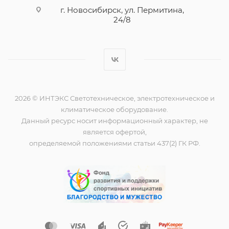
г. Новосибирск, ул. Пермитина,
24/8
2026 © ИНТЭКС Светотехническое, электротехническое и
климатическое оборудование.
Данный ресурс носит информационный характер, не
является офертой,
определяемой положениями статьи 437(2) ГК РФ.