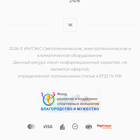
24/8
2026 © ИНТЭКС Светотехническое, электротехническое и
климатическое оборудование.
Данный ресурс носит информационный характер, не
является офертой,
определяемой положениями статьи 437(2) ГК РФ.