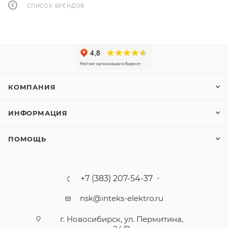
СПИСОК БРЕНДОВ
КОМПАНИЯ
ИНФОРМАЦИЯ
ПОМОЩЬ
+7 (383) 207-54-37
nsk@inteks-elektro.ru
г. Новосибирск, ул. Пермитина,