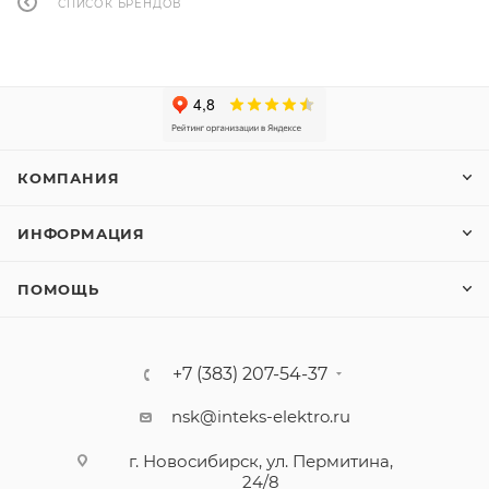
СПИСОК БРЕНДОВ
КОМПАНИЯ
ИНФОРМАЦИЯ
ПОМОЩЬ
+7 (383) 207-54-37
nsk@inteks-elektro.ru
г. Новосибирск, ул. Пермитина,
24/8