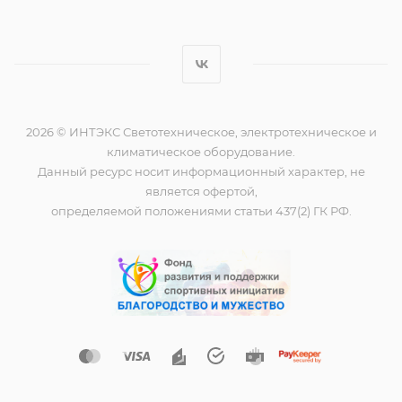
2026 © ИНТЭКС Светотехническое, электротехническое и
климатическое оборудование.
Данный ресурс носит информационный характер, не
является офертой,
определяемой положениями статьи 437(2) ГК РФ.