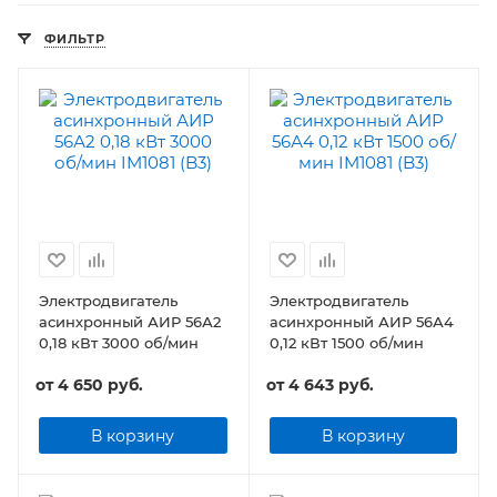
ФИЛЬТР
Электродвигатель
Электродвигатель
асинхронный АИР 56А2
асинхронный АИР 56А4
0,18 кВт 3000 об/мин
0,12 кВт 1500 об/мин
от
4 650 руб.
от
4 643 руб.
В корзину
В корзину