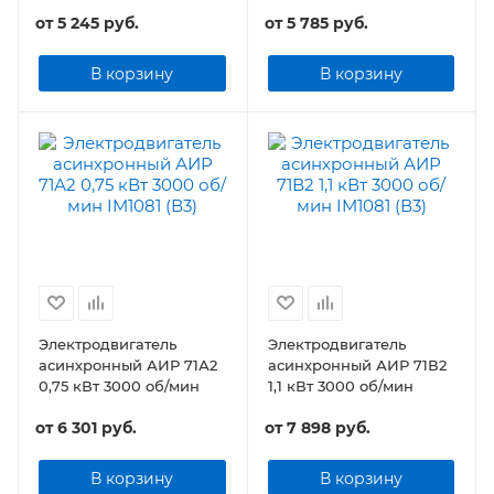
от
5 245 руб.
от
5 785 руб.
В корзину
В корзину
Электродвигатель
Электродвигатель
асинхронный АИР 71А2
асинхронный АИР 71В2
0,75 кВт 3000 об/мин
1,1 кВт 3000 об/мин
от
6 301 руб.
от
7 898 руб.
В корзину
В корзину