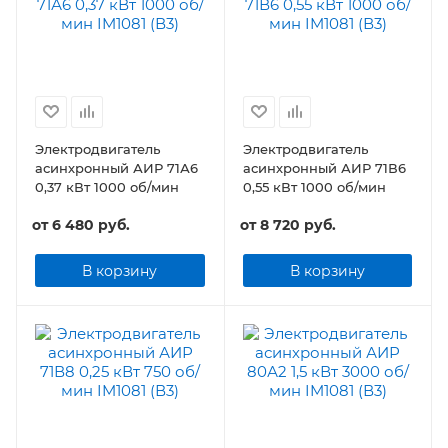
Электродвигатель
Электродвигатель
асинхронный АИР 71А6
асинхронный АИР 71В6
0,37 кВт 1000 об/мин
0,55 кВт 1000 об/мин
от
6 480 руб.
от
8 720 руб.
В корзину
В корзину