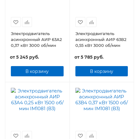
Электродвигатель
Электродвигатель
асинхронный АИР 63А2
асинхронный АИР 63В2
0,37 кВт 3000 об/мин
0,55 кВт 3000 об/мин
от
5 245 руб.
от
5 785 руб.
В корзину
В корзину