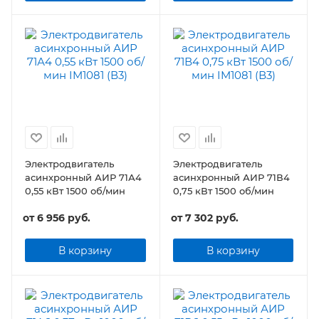
Электродвигатель
Электродвигатель
асинхронный АИР 71А4
асинхронный АИР 71В4
0,55 кВт 1500 об/мин
0,75 кВт 1500 об/мин
от
6 956 руб.
от
7 302 руб.
В корзину
В корзину