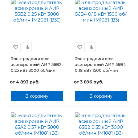
Электродвигатель
Электродвигатель
асинхронный АИР 56B2
асинхронный АИР 56B4
0,25 кВт 3000 об/мин
0,18 кВт 1500 об/мин
от
4 893 руб.
от
3 896 руб.
В корзину
В корзину