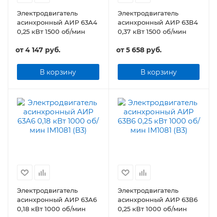
Электродвигатель
Электродвигатель
асинхронный АИР 63А4
асинхронный АИР 63В4
0,25 кВт 1500 об/мин
0,37 кВт 1500 об/мин
от
4 147 руб.
от
5 658 руб.
В корзину
В корзину
Электродвигатель
Электродвигатель
асинхронный АИР 63А6
асинхронный АИР 63В6
0,18 кВт 1000 об/мин
0,25 кВт 1000 об/мин