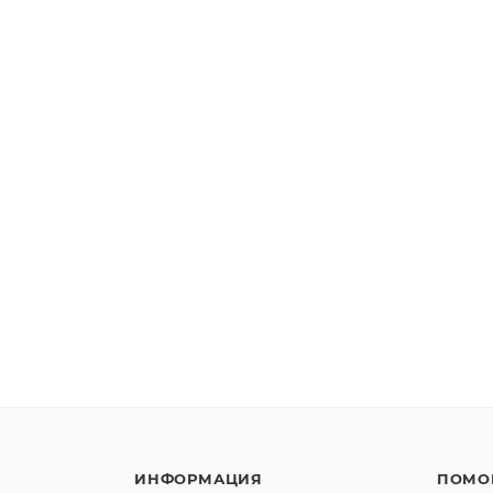
ИНФОРМАЦИЯ
ПОМО