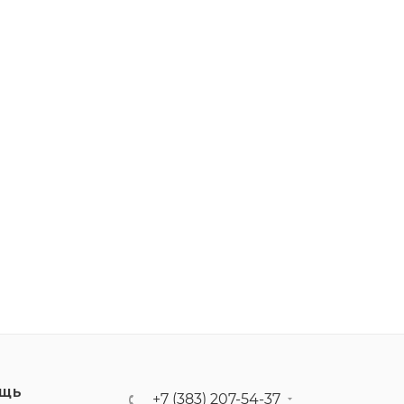
ЩЬ
+7 (383) 207-54-37