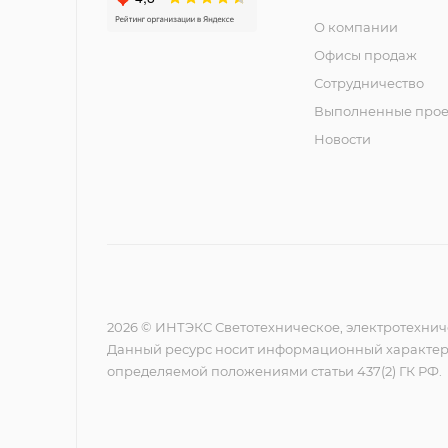
О компании
Офисы продаж
Сотрудничество
Выполненные прое
Новости
2026 © ИНТЭКС Светотехническое, электротехнич
Данный ресурс носит информационный характер,
определяемой положениями статьи 437(2) ГК РФ.