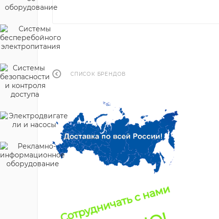
СПИСОК БРЕНДОВ