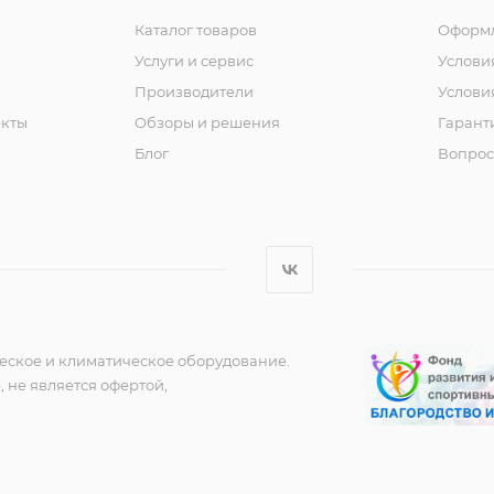
Каталог товаров
Оформл
Услуги и сервис
Услови
Производители
Услови
кты
Обзоры и решения
Гарант
Блог
Вопрос
еское и климатическое оборудование.
 не является офертой,