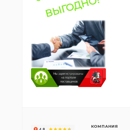
КОМПАНИЯ