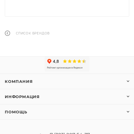
СПИСОК БРЕНДОВ
КОМПАНИЯ
ИНФОРМАЦИЯ
ПОМОЩЬ