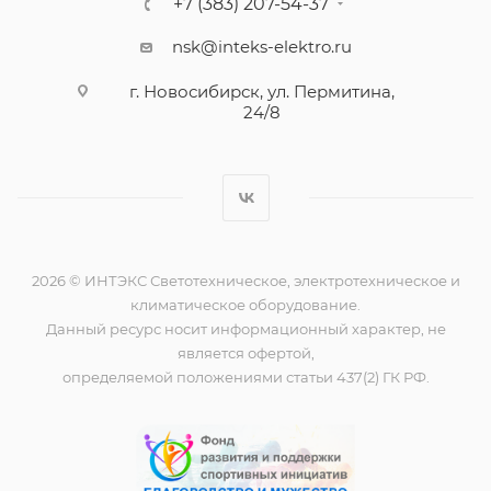
+7 (383) 207-54-37
nsk@inteks-elektro.ru
г. Новосибирск, ул. Пермитина,
24/8
2026 © ИНТЭКС Светотехническое, электротехническое и
климатическое оборудование.
Данный ресурс носит информационный характер, не
является офертой,
определяемой положениями статьи 437(2) ГК РФ.