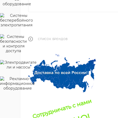
СПИСОК БРЕНДОВ