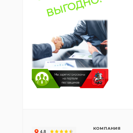
КОМПАНИЯ