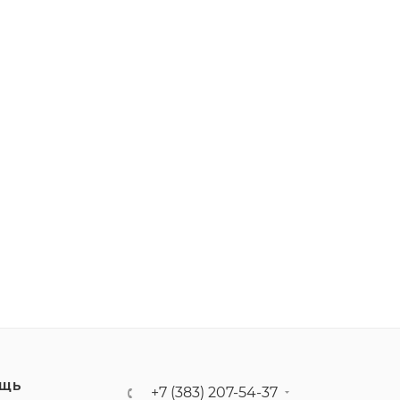
ЩЬ
+7 (383) 207-54-37