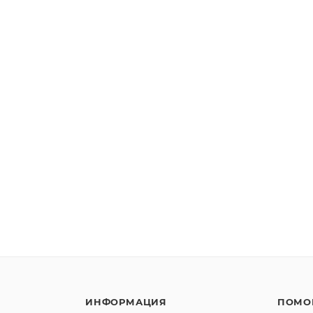
ИНФОРМАЦИЯ
ПОМО