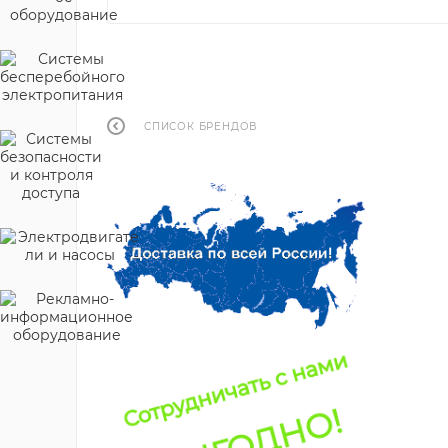
СПИСОК БРЕНДОВ