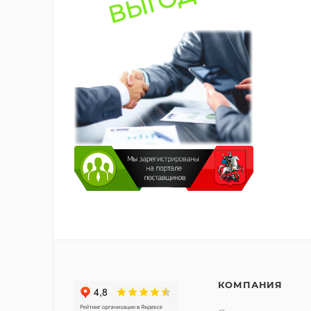
КОМПАНИЯ