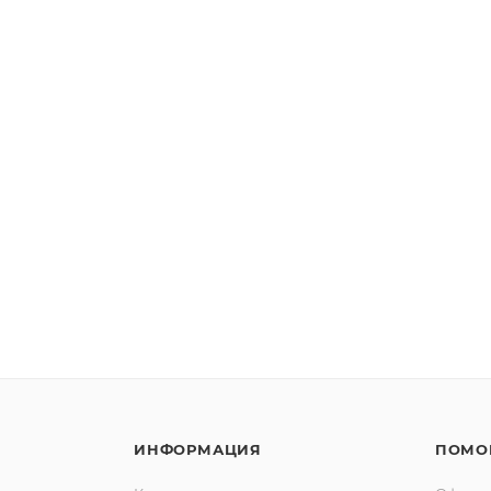
ИНФОРМАЦИЯ
ПОМО