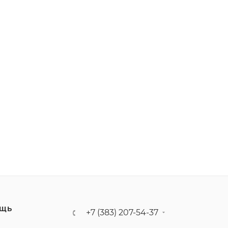
ЩЬ
+7 (383) 207-54-37