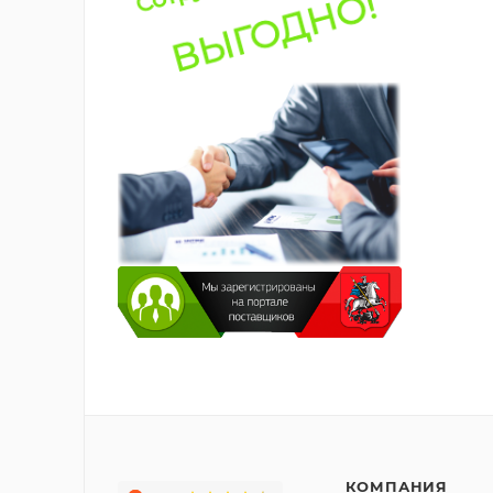
КОМПАНИЯ