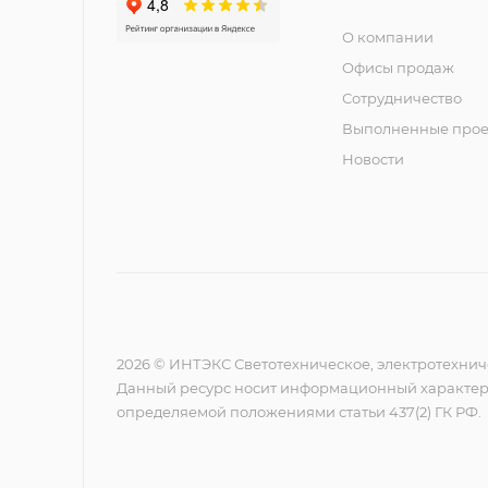
О компании
Офисы продаж
Сотрудничество
Выполненные прое
Новости
2026 © ИНТЭКС Светотехническое, электротехнич
Данный ресурс носит информационный характер,
определяемой положениями статьи 437(2) ГК РФ.