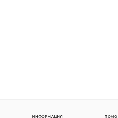
ИНФОРМАЦИЯ
ПОМО