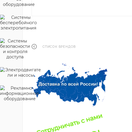
СПИСОК БРЕНДОВ