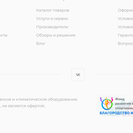
Каталог товаров
Оформл
Услуги и сервис
Услови
Производители
Услови
кты
Обзоры и решения
Гарант
Блог
Вопрос
еское и климатическое оборудование.
 не является офертой,