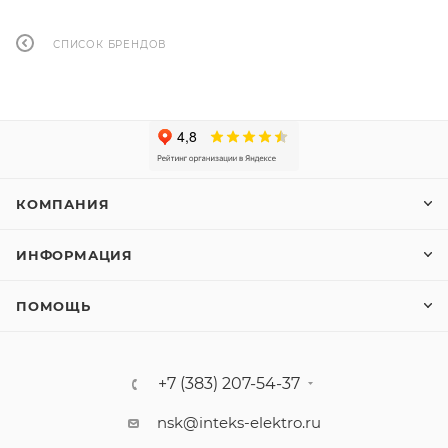
СПИСОК БРЕНДОВ
КОМПАНИЯ
ИНФОРМАЦИЯ
ПОМОЩЬ
+7 (383) 207-54-37
nsk@inteks-elektro.ru