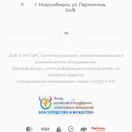
г. Новосибирск, ул. Пермитина,
24/8
2026 © ИНТЭКС Светотехническое, электротехническое и
климатическое оборудование.
Данный ресурс носит информационный характер, не
является офертой,
определяемой положениями статьи 437(2) ГК РФ.