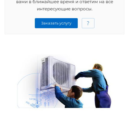
вами в ближайшее время и ответим на все
интересующие вопросы.
Заказать услугу