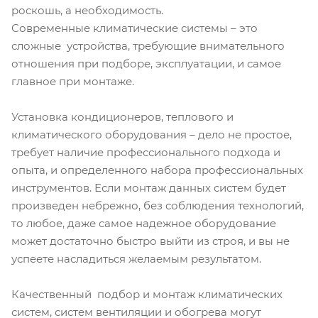
роскошь, а необходимость.
Современные климатические системы – это
сложные устройства, требующие внимательного
отношения при подборе, эксплуатации, и самое
главное при монтаже.
Установка кондиционеров, теплового и
климатического оборудования – дело не простое,
требует наличие профессионального подхода и
опыта, и определенного набора профессиональных
инструментов. Если монтаж данных систем будет
произведен небрежно, без соблюдения технологий,
то любое, даже самое надежное оборудование
может достаточно быстро выйти из строя, и вы не
успеете насладиться желаемым результатом.
Качественный подбор и монтаж климатических
систем, систем вентиляции и обогрева могут