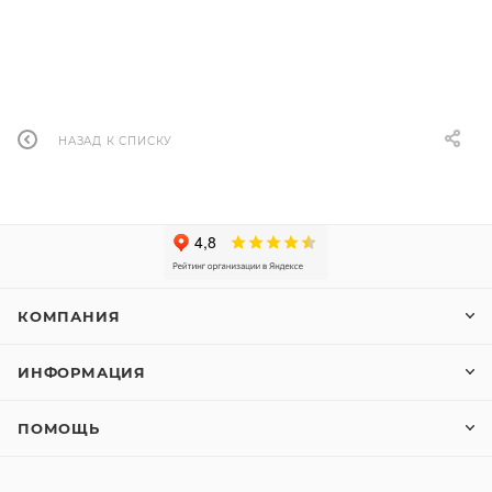
НАЗАД К СПИСКУ
КОМПАНИЯ
ИНФОРМАЦИЯ
ПОМОЩЬ