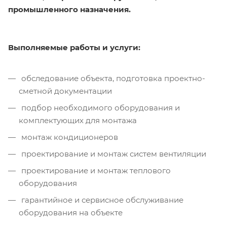
промышленного назначения.
Выполняемые работы и услуги:
обследование объекта, подготовка проектно-
сметной документации
подбор необходимого оборудования и
комплектующих для монтажа
монтаж кондиционеров
проектирование и монтаж систем вентиляции
проектирование и монтаж теплового
оборудования
гарантийное и сервисное обслуживание
оборудования на объекте