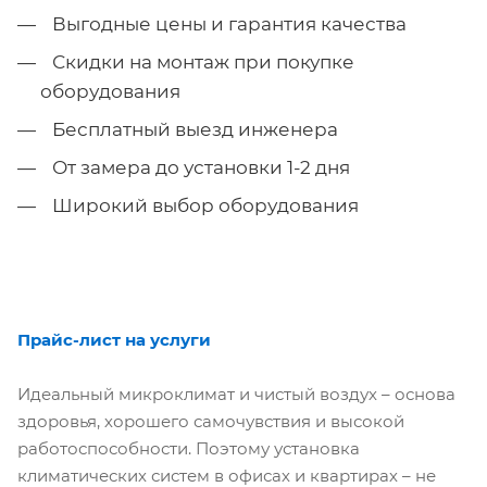
Выгодные цены и гарантия качества
Скидки на монтаж при покупке
оборудования
Бесплатный выезд инженера
От замера до установки 1-2 дня
Широкий выбор оборудования
Прайс-лист на услуги
Идеальный микроклимат и чистый воздух – основа
здоровья, хорошего самочувствия и высокой
работоспособности. Поэтому установка
климатических систем в офисах и квартирах – не