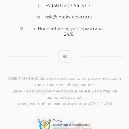
+7 (383) 207-54-37
nsk@inteks-elektro.ru
г. Новосибирск, ул. Пермитина,
24/8
2026 © ИНТЭКС Светотехническое, электротехническое и
климатическое оборудование.
Данный ресурс носит информационный характер, не
является офертой,
определяемой положениями статьи 437(2) ГК РФ.