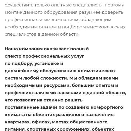
осуществить только опытные специалисты, поэтому
монтаж данного оборудования разумнее доверить
профессиональным компаниям, обладающим
необходимым опытом и подбором высококлассных
специалистов в данной области.
Наша компания оказывает полный
спектр профессиональных услуг
по подбору, установке и
дальнейшему обслуживанию климатических
систем любой сложности. Мы обладаем всеми
необходимыми ресурсами, большим опытом и
профессиональными навыками в данной области,
что позволят на отлично решать
поставленные задачи по созданию комфортного
климата на объектах различного назначения:
квартирах, офисах, местах общественного
питания, спортивных сооружениях, объектах