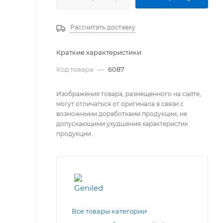
Рассчитать доставку
Краткие характеристики
Код товара
—
6087
Изображения товара, размещенного на сайте,
могут отличаться от оригинала в связи с
возможными доработками продукции, не
допускающими ухудшения характеристик
продукции.
Все товары категории