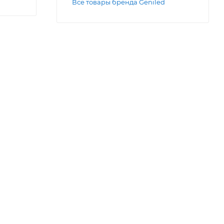
Все товары бренда Geniled