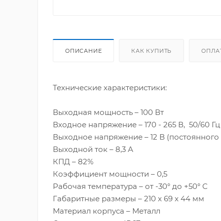
ОПИСАНИЕ
КАК КУПИТЬ
ОПЛА
Технические характеристики:
Выходная мощность – 100 Вт
Входное напряжение – 170 - 265 В, 50/60 Г
Выходное напряжение – 12 В (постоянног
Выходной ток – 8,3 А
КПД – 82%
Коэффициент мощности – 0,5
Рабочая температура – от -30° до +50° С
Габаритные размеры – 210 x 69 x 44 мм
Материал корпуса – Металл