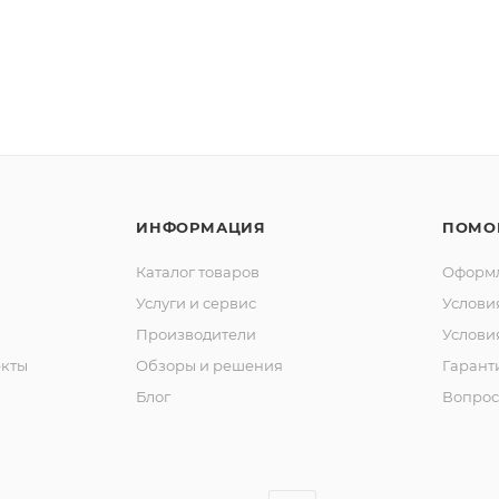
ИНФОРМАЦИЯ
ПОМО
Каталог товаров
Оформл
Услуги и сервис
Услови
Производители
Услови
кты
Обзоры и решения
Гарант
Блог
Вопрос