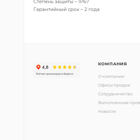
Степень защиты – IP67
Гарантийный срок – 2 года
КОМПАНИЯ
О компании
Офисы продаж
Сотрудничество
Выполненные прое
Новости