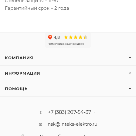
Степень защиты – IP67
Гарантийный срок – 2 года
КОМПАНИЯ
ИНФОРМАЦИЯ
ПОМОЩЬ
+7 (383) 207-54-37
nsk@inteks-elektro.ru