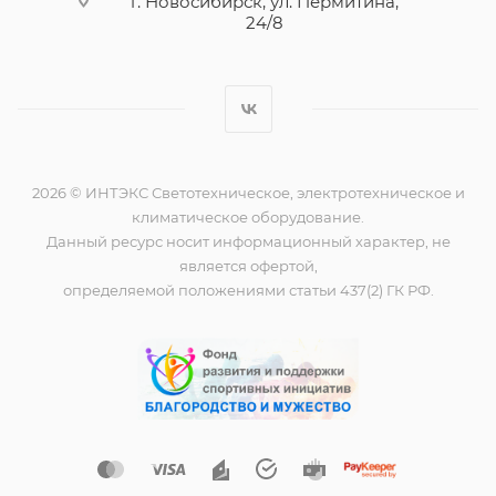
г. Новосибирск, ул. Пермитина,
24/8
2026 © ИНТЭКС Светотехническое, электротехническое и
климатическое оборудование.
Данный ресурс носит информационный характер, не
является офертой,
определяемой положениями статьи 437(2) ГК РФ.