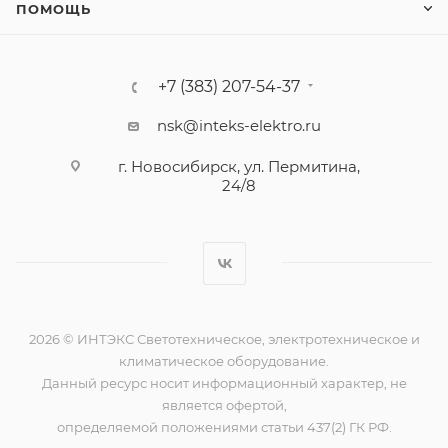
ПОМОЩЬ
+7 (383) 207-54-37
nsk@inteks-elektro.ru
г. Новосибирск, ул. Пермитина,
24/8
2026 © ИНТЭКС Светотехническое, электротехническое и
климатическое оборудование.
Данный ресурс носит информационный характер, не
является офертой,
определяемой положениями статьи 437(2) ГК РФ.