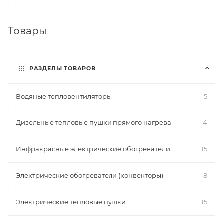
Товары
РАЗДЕЛЫ ТОВАРОВ
Водяные тепловентиляторы
5
Дизельные тепловые пушки прямого нагрева
4
Инфракрасные электрические обогреватели
15
Электрические обогреватели (конвекторы)
8
Электрические тепловые пушки
15