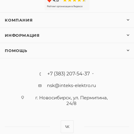
КОМПАНИЯ
ИНФОРМАЦИЯ
ПОМОЩЬ
+7 (383) 207-54-37
nsk@inteks-elektro.ru
г. Новосибирск, ул. Пермитина,
24/8